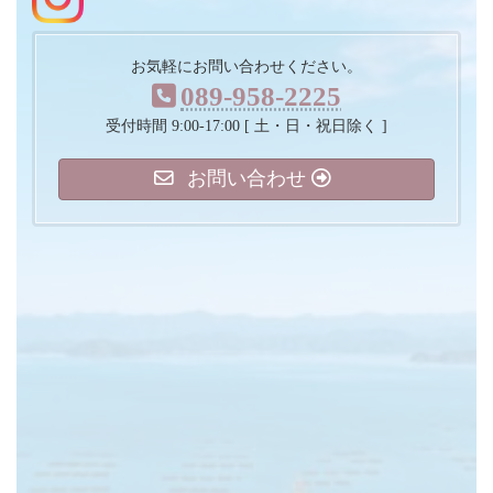
お気軽にお問い合わせください。
089-958-2225
受付時間 9:00-17:00 [ 土・日・祝日除く ]
お問い合わせ