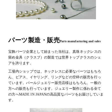
パーツ製造・販売
Parts manufacturing and sales
宝飾パーツ企業として始まった当社は、真珠ネックレスの
留め金具（クラスプ）の製造では世界トップクラスのシェ
アを誇ります。
工場内ショップでは、ネックレスに必要なパーツはもちろ
ん、ピアス、イヤリング、リングなどの空枠の販売を行っ
ています。パールジュエリー販売店様はもちろん、一般の
方への販売も行っています。ジュエリー製作に係わる全て
の方へMADE IN JAPANの高品質なパーツをお届けしていま
す。